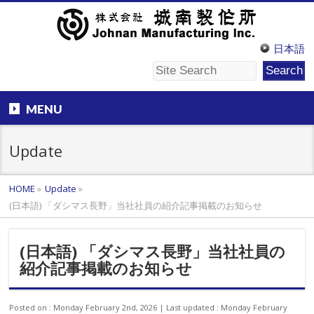
日本語
MENU
Update
HOME
»
Update
»
(日本語) 「ダシマス長野」当社社員の紹介記事掲載のお知らせ
(日本語) 「ダシマス長野」当社社員の
紹介記事掲載のお知らせ
Posted on : Monday February 2nd, 2026
Last updated : Monday February