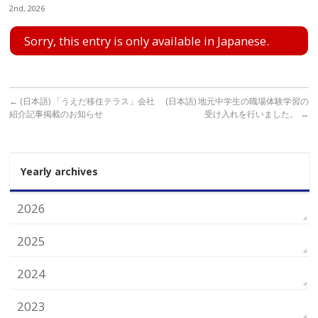
2nd, 2026
Sorry, this entry is only available in
Japanese
.
←
(日本語) 「うえだ移住テラス」会社
(日本語) 地元中学生の職場体験学習の
紹介記事掲載のお知らせ
受け入れを行いました。
→
Yearly archives
2026
2025
2024
2023