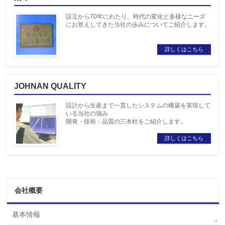
設立から70年にわたり、時代の変化と多様なニーズ
にお答えしてきた当社の歩みについてご紹介します。
詳しくはこちら
JOHNAN QUALITY
設計から生産まで一貫したシステムの構築を実現して
いる当社の強み
開発・技術・品質の三本柱をご紹介します。
詳しくはこちら
会社概要
基本情報