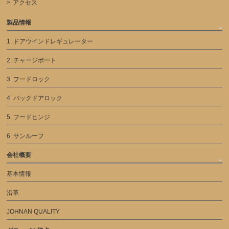
アクセス
製品情報
1. ドアウインドレギュレーター
2. チャージポート
3. フードロック
4. バックドアロック
5. フードヒンジ
6. サンルーフ
会社概要
基本情報
沿革
JOHNAN QUALITY