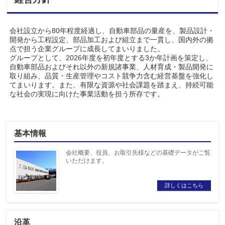
会社設立から80年程度経過し、自動車部品の量産を、製品設計・
開発から工程設定、部品加工および組立まで一貫し、国内外の拠
点で担う企業グループに成長してまいりました。
グループとして、2026年度を初年度とする3か年計画を策定し、
自動車部品およびそれ以外の新規諸事業、人材育成・製品開発に
取り組み、品質・生産管理やコスト競争力含む経営基盤を強化し
てまいります。また、有限な資源や社会課題を踏まえ、持続可能
な社会の実現に向けた事業活動を担う所存です。
基本情報
会社概要、役員、お取引先様などの基礎データがご覧
いただけます。
詳しくはこちら
沿革