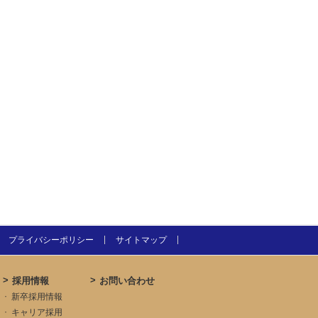
プライバシーポリシー
サイトマップ
採用情報
お問い合わせ
新卒採用情報
キャリア採用