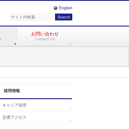
English
お問い合わせ
t
Contact Us
採用情報
キャリア採用
交通アクセス