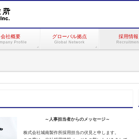
会社概要
グローバル拠点
採用情報
mpany Profile
Global Network
Recruitmen
～人事担当者からのメッセージ～
株式会社城南製作所採用担当の伏見と申します。