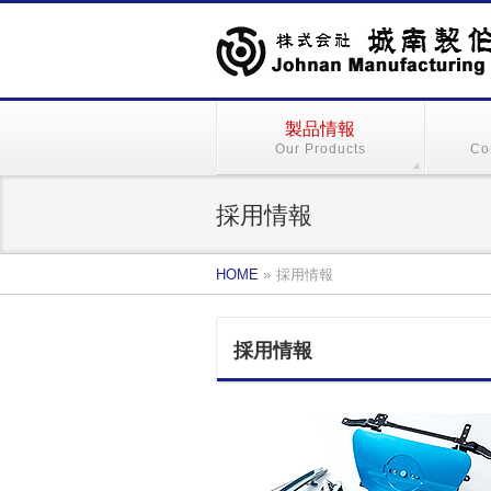
製品情報
Our Products
Co
採用情報
HOME
»
採用情報
採用情報