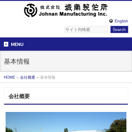
English
MENU
基本情報
HOME
»
会社概要
»
基本情報
会社概要