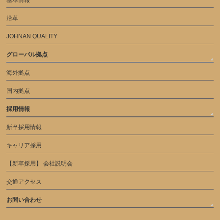
基本情報
沿革
JOHNAN QUALITY
グローバル拠点
海外拠点
国内拠点
採用情報
新卒採用情報
キャリア採用
【新卒採用】 会社説明会
交通アクセス
お問い合わせ