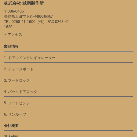
株式会社 城南製作所
〒386-0406
長野県上田市下丸子866番地7
TEL 0268-41-1600（代） FAX 0268-41-
1630
アクセス
製品情報
1. ドアウインドレギュレーター
2. チャージポート
3. フードロック
4. バックドアロック
5. フードヒンジ
6. サンルーフ
会社概要