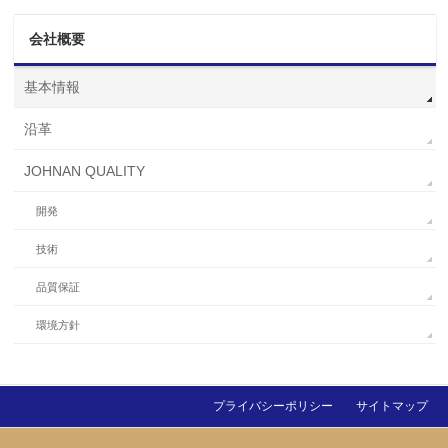
会社概要
基本情報
沿革
JOHNAN QUALITY
開発
技術
品質保証
環境方針
プライバシーポリシー
サイトマップ